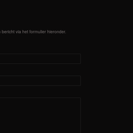
ericht via het formulier hieronder.